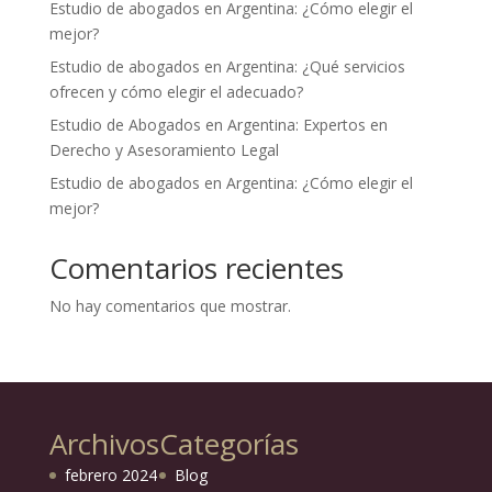
Estudio de abogados en Argentina: ¿Cómo elegir el
mejor?
Estudio de abogados en Argentina: ¿Qué servicios
ofrecen y cómo elegir el adecuado?
Estudio de Abogados en Argentina: Expertos en
Derecho y Asesoramiento Legal
Estudio de abogados en Argentina: ¿Cómo elegir el
mejor?
Comentarios recientes
No hay comentarios que mostrar.
Archivos
Categorías
febrero 2024
Blog