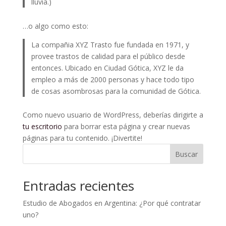
lluvia.)
…o algo como esto:
La compañia XYZ Trasto fue fundada en 1971, y
provee trastos de calidad para el público desde
entonces. Ubicado en Ciudad Gótica, XYZ le da
empleo a más de 2000 personas y hace todo tipo
de cosas asombrosas para la comunidad de Gótica.
Como nuevo usuario de WordPress, deberías dirigirte a
tu escritorio
para borrar esta página y crear nuevas
páginas para tu contenido. ¡Divertite!
Buscar
Entradas recientes
Estudio de Abogados en Argentina: ¿Por qué contratar
uno?