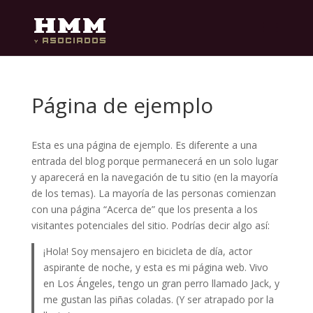
Página de ejemplo
Esta es una página de ejemplo. Es diferente a una
entrada del blog porque permanecerá en un solo lugar
y aparecerá en la navegación de tu sitio (en la mayoría
de los temas). La mayoría de las personas comienzan
con una página “Acerca de” que los presenta a los
visitantes potenciales del sitio. Podrías decir algo así:
¡Hola! Soy mensajero en bicicleta de día, actor
aspirante de noche, y esta es mi página web. Vivo
en Los Ángeles, tengo un gran perro llamado Jack, y
me gustan las piñas coladas. (Y ser atrapado por la