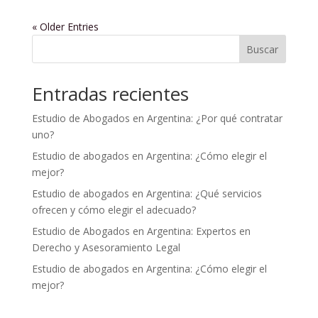
« Older Entries
Buscar
Entradas recientes
Estudio de Abogados en Argentina: ¿Por qué contratar
uno?
Estudio de abogados en Argentina: ¿Cómo elegir el
mejor?
Estudio de abogados en Argentina: ¿Qué servicios
ofrecen y cómo elegir el adecuado?
Estudio de Abogados en Argentina: Expertos en
Derecho y Asesoramiento Legal
Estudio de abogados en Argentina: ¿Cómo elegir el
mejor?