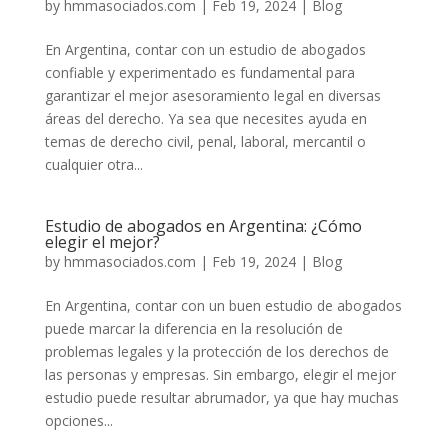
by
hmmasociados.com
|
Feb 19, 2024
|
Blog
En Argentina, contar con un estudio de abogados
confiable y experimentado es fundamental para
garantizar el mejor asesoramiento legal en diversas
áreas del derecho. Ya sea que necesites ayuda en
temas de derecho civil, penal, laboral, mercantil o
cualquier otra...
Estudio de abogados en Argentina: ¿Cómo
elegir el mejor?
by
hmmasociados.com
|
Feb 19, 2024
|
Blog
En Argentina, contar con un buen estudio de abogados
puede marcar la diferencia en la resolución de
problemas legales y la protección de los derechos de
las personas y empresas. Sin embargo, elegir el mejor
estudio puede resultar abrumador, ya que hay muchas
opciones...