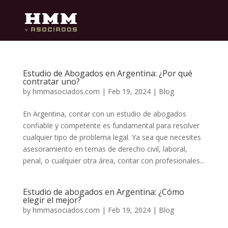
Estudio de Abogados en Argentina: ¿Por qué
contratar uno?
by
hmmasociados.com
|
Feb 19, 2024
|
Blog
En Argentina, contar con un estudio de abogados
confiable y competente es fundamental para resolver
cualquier tipo de problema legal. Ya sea que necesites
asesoramiento en temas de derecho civil, laboral,
penal, o cualquier otra área, contar con profesionales...
Estudio de abogados en Argentina: ¿Cómo
elegir el mejor?
by
hmmasociados.com
|
Feb 19, 2024
|
Blog