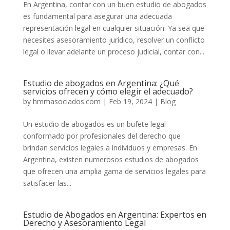
En Argentina, contar con un buen estudio de abogados
es fundamental para asegurar una adecuada
representación legal en cualquier situación. Ya sea que
necesites asesoramiento jurídico, resolver un conflicto
legal o llevar adelante un proceso judicial, contar con...
Estudio de abogados en Argentina: ¿Qué
servicios ofrecen y cómo elegir el adecuado?
by
hmmasociados.com
|
Feb 19, 2024
|
Blog
Un estudio de abogados es un bufete legal
conformado por profesionales del derecho que
brindan servicios legales a individuos y empresas. En
Argentina, existen numerosos estudios de abogados
que ofrecen una amplia gama de servicios legales para
satisfacer las...
Estudio de Abogados en Argentina: Expertos en
Derecho y Asesoramiento Legal